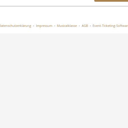
Datenschutzerklärung
Impressum
Musicalklasse
AGB
Event-Ticketing-Softwar