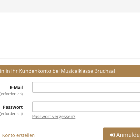
in in Ihr Kundenkonto bei Musicalklasse Bruchsal
E-Mail
erforderlich
Passwort
erforderlich
Passwort vergessen?
Anmelde
Konto erstellen