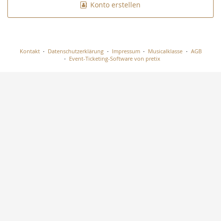
Konto erstellen
Kontakt
Datenschutzerklärung
Impressum
Musicalklasse
AGB
Event-Ticketing-Software von pretix